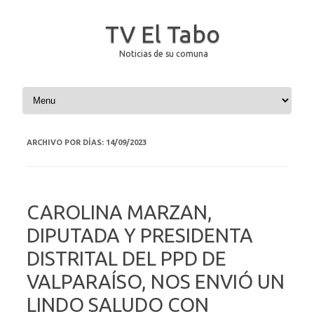
TV El Tabo
Noticias de su comuna
Saltar al contenido
ARCHIVO POR DÍAS:
14/09/2023
CAROLINA MARZAN,
DIPUTADA Y PRESIDENTA
DISTRITAL DEL PPD DE
VALPARAÍSO, NOS ENVIÓ UN
LINDO SALUDO CON