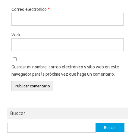
Correo electrónico
*
Web
Guardar mi nombre, correo electrónico y sitio web en este
navegador para la próxima vez que haga un comentario.
Buscar
Buscar: