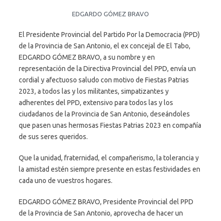
EDGARDO GÓMEZ BRAVO
El Presidente Provincial del Partido Por la Democracia (PPD)
de la Provincia de San Antonio, el ex concejal de El Tabo,
EDGARDO GÓMEZ BRAVO, a su nombre y en
representación de la Directiva Provincial del PPD, envía un
cordial y afectuoso saludo con motivo de Fiestas Patrias
2023, a todos las y los militantes, simpatizantes y
adherentes del PPD, extensivo para todos las y los
ciudadanos de la Provincia de San Antonio, deseándoles
que pasen unas hermosas Fiestas Patrias 2023 en compañía
de sus seres queridos.
Que la unidad, fraternidad, el compañerismo, la tolerancia y
la amistad estén siempre presente en estas festividades en
cada uno de vuestros hogares.
EDGARDO GÓMEZ BRAVO, Presidente Provincial del PPD
de la Provincia de San Antonio, aprovecha de hacer un