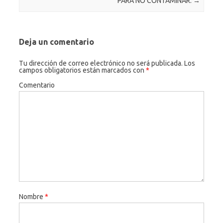
PARA NO CONTAMINAR.
→
Deja un comentario
Tu dirección de correo electrónico no será publicada.
Los
campos obligatorios están marcados con
*
Comentario
Nombre
*