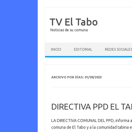
TV El Tabo
Noticias de su comuna
Saltar al contenido
INICIO
EDITORIAL
REDES SOCIALE
ARCHIVO POR DÍAS:
01/09/2023
DIRECTIVA PPD EL T
LA DIRECTIVA COMUNAL DEL PPD, informa a lo
comuna de El Tabo y a la comunidad tabina