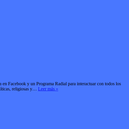
Facebook y un Programa Radial para interactuar con todos los
ticas, religiosas y…
Leer más »