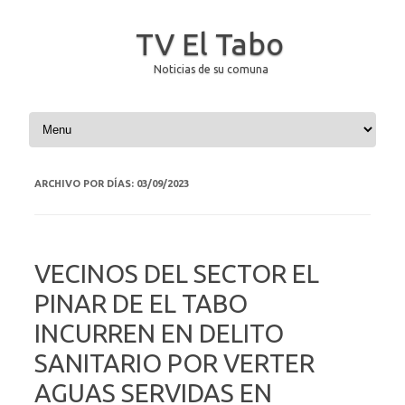
TV El Tabo
Noticias de su comuna
Saltar al contenido
ARCHIVO POR DÍAS:
03/09/2023
VECINOS DEL SECTOR EL
PINAR DE EL TABO
INCURREN EN DELITO
SANITARIO POR VERTER
AGUAS SERVIDAS EN