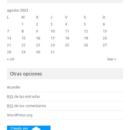
agosto 2023
L
M
X
J
V
S
D
1
2
3
4
5
6
7
8
9
10
11
12
13
14
15
16
17
18
19
20
21
22
23
24
25
26
27
28
29
30
31
« Jul
Sep »
Otras opciones
Acceder
RSS
de las entradas
RSS
de los comentarios
WordPress.org