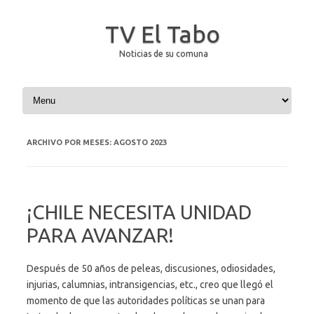
TV El Tabo
Noticias de su comuna
Saltar al contenido
ARCHIVO POR MESES:
AGOSTO 2023
¡CHILE NECESITA UNIDAD
PARA AVANZAR!
Después de 50 años de peleas, discusiones, odiosidades,
injurias, calumnias, intransigencias, etc., creo que llegó el
momento de que las autoridades políticas se unan para