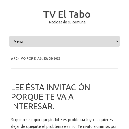
TV El Tabo
Noticias de su comuna
Saltar al contenido
ARCHIVO POR DÍAS:
23/08/2023
LEE ÉSTA INVITACIÓN
PORQUE TE VA A
INTERESAR.
Si quieres seguir quejándote es problema tuyo, si quieres
dejar de quejarte el problema es mío. Te invito a unirnos por