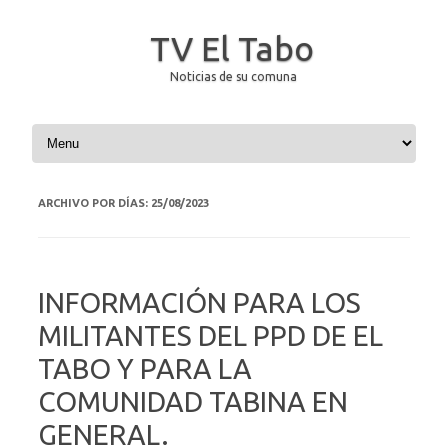
TV El Tabo
Noticias de su comuna
Saltar al contenido
ARCHIVO POR DÍAS:
25/08/2023
INFORMACIÓN PARA LOS
MILITANTES DEL PPD DE EL
TABO Y PARA LA
COMUNIDAD TABINA EN
GENERAL.