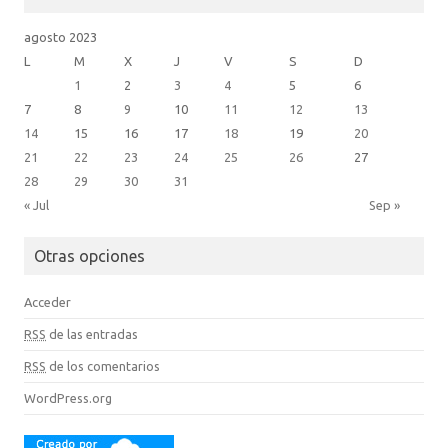
agosto 2023
L
M
X
J
V
S
D
1
2
3
4
5
6
7
8
9
10
11
12
13
14
15
16
17
18
19
20
21
22
23
24
25
26
27
28
29
30
31
« Jul
Sep »
Otras opciones
Acceder
RSS
de las entradas
RSS
de los comentarios
WordPress.org