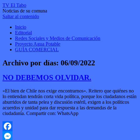
TV El Tabo
Noticias de su comuna
Saltar al contenido
Inicio
Editorial
Redes Sociales y Medios de Comunicación
Proyecto Agua Potable
GUÍA COMERCIAL
Archivo por días:
06/09/2022
NO DEBEMOS OLVIDAR.
«El bien de Chile nos exige encontrarnos». Reitero que quiénes no
lo entiendan tendrán corta vida política, porque los ciudadanos están
aburridos de tanta pelea y discusión estéril, exigen a los políticos
acuerdos y unidad para dar respuesta a las demandas de la
ciudadanía. Compartir con: WhatsApp
Facebook