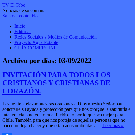
TV El Tabo
Noticias de su comuna
Saltar al contenido
Inicio
Editorial
Redes Sociales y Medios de Comunicación
Proyecto Agua Potable
GUÍA COMERCIAL
Archivo por días:
03/09/2022
INVITACIÓN PARA TODOS LOS
CRISTIANOS Y CRISTIANAS DE
CORAZÓN.
Les invito a elevar nuestras oraciones a Dios nuestro Señor para
solicitarle su ayuda y protección para que nos otorgue la sabiduría e
inteligencia para votar en el Plebiscito por lo que sea mejor para
Chile. También para que nos proteja de aquellas personas que no
hacen ni dejan hacer y que están acostumbradas a…
Leer más »