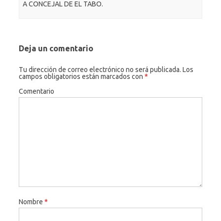
A CONCEJAL DE EL TABO.
Deja un comentario
Tu dirección de correo electrónico no será publicada.
Los
campos obligatorios están marcados con
*
Comentario
Nombre
*