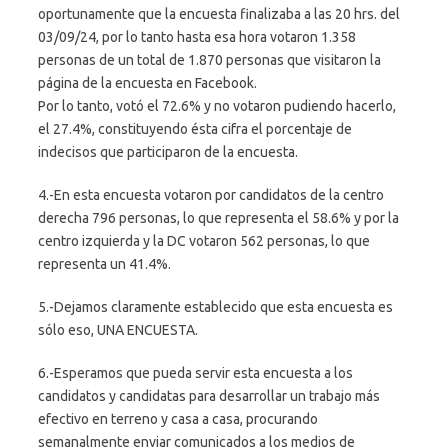
oportunamente que la encuesta finalizaba a las 20 hrs. del
03/09/24, por lo tanto hasta esa hora votaron 1.358
personas de un total de 1.870 personas que visitaron la
página de la encuesta en Facebook.
Por lo tanto, votó el 72.6% y no votaron pudiendo hacerlo,
el 27.4%, constituyendo ésta cifra el porcentaje de
indecisos que participaron de la encuesta.
4.-En esta encuesta votaron por candidatos de la centro
derecha 796 personas, lo que representa el 58.6% y por la
centro izquierda y la DC votaron 562 personas, lo que
representa un 41.4%.
5.-Dejamos claramente establecido que esta encuesta es
sólo eso, UNA ENCUESTA.
6.-Esperamos que pueda servir esta encuesta a los
candidatos y candidatas para desarrollar un trabajo más
efectivo en terreno y casa a casa, procurando
semanalmente enviar comunicados a los medios de