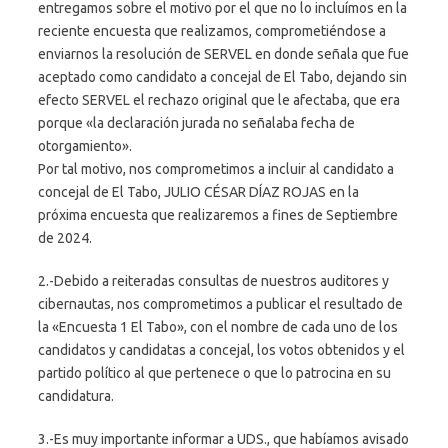
entregamos sobre el motivo por el que no lo incluímos en la
reciente encuesta que realizamos, comprometiéndose a
enviarnos la resolución de SERVEL en donde señala que fue
aceptado como candidato a concejal de El Tabo, dejando sin
efecto SERVEL el rechazo original que le afectaba, que era
porque «la declaración jurada no señalaba fecha de
otorgamiento».
Por tal motivo, nos comprometimos a incluir al candidato a
concejal de El Tabo, JULIO CÉSAR DÍAZ ROJAS en la
próxima encuesta que realizaremos a fines de Septiembre
de 2024.
2.-Debido a reiteradas consultas de nuestros auditores y
cibernautas, nos comprometimos a publicar el resultado de
la «Encuesta 1 El Tabo», con el nombre de cada uno de los
candidatos y candidatas a concejal, los votos obtenidos y el
partido político al que pertenece o que lo patrocina en su
candidatura.
3.-Es muy importante informar a UDS., que habíamos avisado