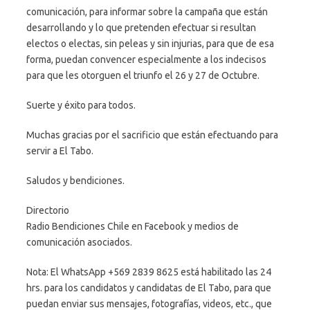
comunicación, para informar sobre la campaña que están
desarrollando y lo que pretenden efectuar si resultan
electos o electas, sin peleas y sin injurias, para que de esa
forma, puedan convencer especialmente a los indecisos
para que les otorguen el triunfo el 26 y 27 de Octubre.
Suerte y éxito para todos.
Muchas gracias por el sacrificio que están efectuando para
servir a El Tabo.
Saludos y bendiciones.
Directorio
Radio Bendiciones Chile en Facebook y medios de
comunicación asociados.
Nota: El WhatsApp +569 2839 8625 está habilitado las 24
hrs. para los candidatos y candidatas de El Tabo, para que
puedan enviar sus mensajes, fotografías, videos, etc., que