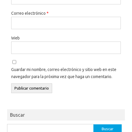
Correo electrónico
*
Web
Guardar mi nombre, correo electrónico y sitio web en este
navegador para la próxima vez que haga un comentario.
Buscar
Buscar: