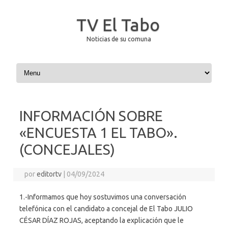
TV El Tabo
Noticias de su comuna
Saltar al contenido
INFORMACIÓN SOBRE
«ENCUESTA 1 EL TABO».
(CONCEJALES)
por
editortv
|
04/09/2024
1.-Informamos que hoy sostuvimos una conversación
telefónica con el candidato a concejal de El Tabo JULIO
CÉSAR DÍAZ ROJAS, aceptando la explicación que le