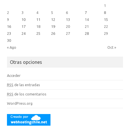
1
2
3
4
5
6
7
8
9
10
11
12
13
14
15
16
17
18
19
20
21
22
23
24
25
26
27
28
29
30
« Ago
Oct »
Otras opciones
Acceder
RSS
de las entradas
RSS
de los comentarios
WordPress.org