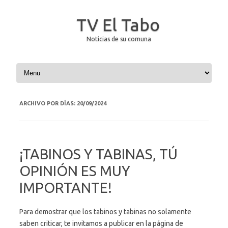
TV El Tabo
Noticias de su comuna
Saltar al contenido
ARCHIVO POR DÍAS:
20/09/2024
¡TABINOS Y TABINAS, TÚ
OPINIÓN ES MUY
IMPORTANTE!
Para demostrar que los tabinos y tabinas no solamente
saben criticar, te invitamos a publicar en la página de