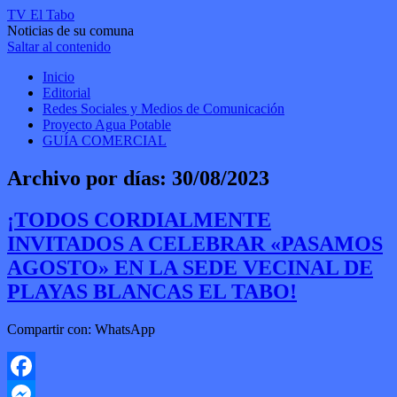
TV El Tabo
Noticias de su comuna
Saltar al contenido
Inicio
Editorial
Redes Sociales y Medios de Comunicación
Proyecto Agua Potable
GUÍA COMERCIAL
Archivo por días:
30/08/2023
¡TODOS CORDIALMENTE
INVITADOS A CELEBRAR «PASAMOS
AGOSTO» EN LA SEDE VECINAL DE
PLAYAS BLANCAS EL TABO!
Compartir con: WhatsApp
Facebook