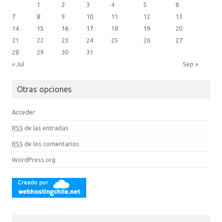
1
2
3
4
5
6
7
8
9
10
11
12
13
14
15
16
17
18
19
20
21
22
23
24
25
26
27
28
29
30
31
« Jul
Sep »
Otras opciones
Acceder
RSS
de las entradas
RSS
de los comentarios
WordPress.org