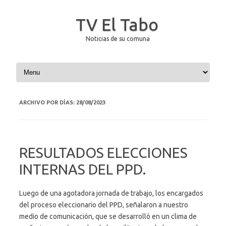
TV El Tabo
Noticias de su comuna
Saltar al contenido
ARCHIVO POR DÍAS:
28/08/2023
RESULTADOS ELECCIONES
INTERNAS DEL PPD.
Luego de una agotadora jornada de trabajo, los encargados
del proceso eleccionario del PPD, señalaron a nuestro
medio de comunicación, que se desarrolló en un clima de