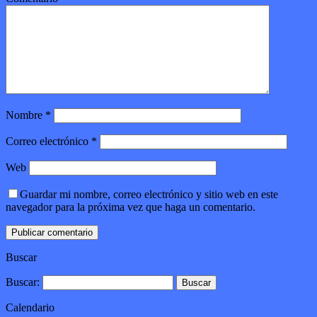
Nombre
*
Correo electrónico
*
Web
Guardar mi nombre, correo electrónico y sitio web en este
navegador para la próxima vez que haga un comentario.
Buscar
Buscar:
Calendario