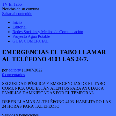
TV El Tabo
Noticias de su comuna
Saltar al contenido
Inicio
Editorial
Redes Sociales y Medios de Comunicación
Proyecto Agua Potable
GUÍA COMERCIAL
EMERGENCIAS EL TABO LLAMAR
AL TELÉFONO 4103 LAS 24/7.
por
editortv
|
10/07/2022
0 comentarios
SEGURIDAD PÚBLICA Y EMERGENCIAS DE EL TABO
COMUNICA QUE ESTÁN ATENTOS PARA AYUDAR A
FAMILIAS DAMNIFICADAS POR EL TEMPORAL.
DEBEN LLAMAR AL TELÉFONO 4103 HABILITADO LAS
24 HORAS PARA TAL EFECTO.
Saludos y bendiciones.