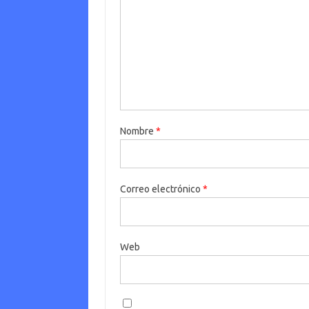
Nombre
*
Correo electrónico
*
Web