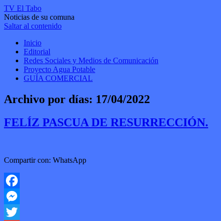
TV El Tabo
Noticias de su comuna
Saltar al contenido
Inicio
Editorial
Redes Sociales y Medios de Comunicación
Proyecto Agua Potable
GUÍA COMERCIAL
Archivo por días:
17/04/2022
FELÍZ PASCUA DE RESURRECCIÓN.
Compartir con: WhatsApp
Facebook
Messenger