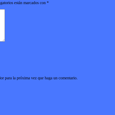
gatorios están marcados con
*
dor para la próxima vez que haga un comentario.