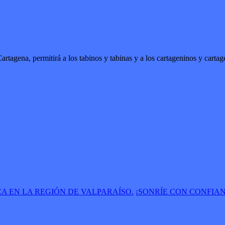
 y Cartagena, permitirá a los tabinos y tabinas y a los cartagenino
EN LA REGIÓN DE VALPARAÍSO.
¡SONRÍE CON CONFIAN