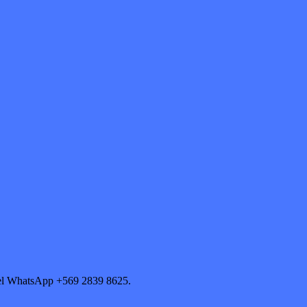
és del WhatsApp +569 2839 8625.