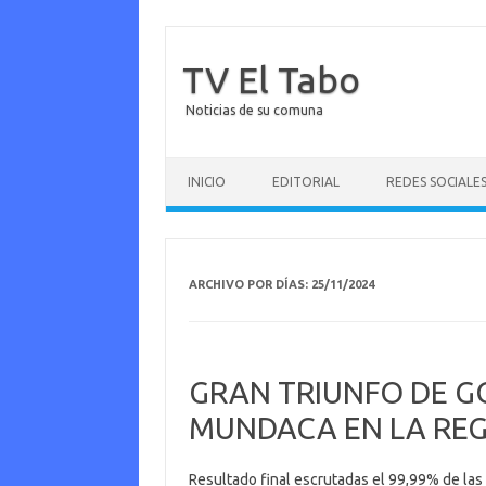
TV El Tabo
Noticias de su comuna
Saltar al contenido
INICIO
EDITORIAL
REDES SOCIALE
ARCHIVO POR DÍAS:
25/11/2024
GRAN TRIUNFO DE 
MUNDACA EN LA REG
Resultado final escrutadas el 99,99% de la