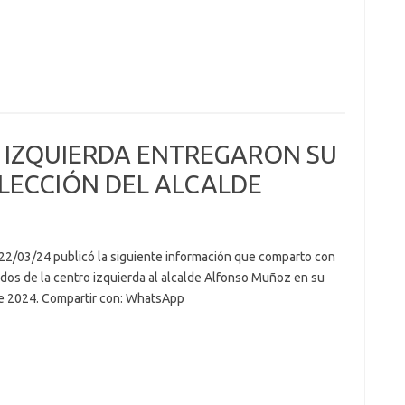
 IZQUIERDA ENTREGARON SU
LECCIÓN DEL ALCALDE
s 22/03/24 publicó la siguiente información que comparto con
idos de la centro izquierda al alcalde Alfonso Muñoz en su
de 2024. Compartir con: WhatsApp