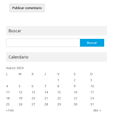
Buscar
Buscar:
Calendario
marzo 2024
L
M
X
J
V
S
D
1
2
3
4
5
6
7
8
9
10
11
12
13
14
15
16
17
18
19
20
21
22
23
24
25
26
27
28
29
30
31
« Feb
Abr »