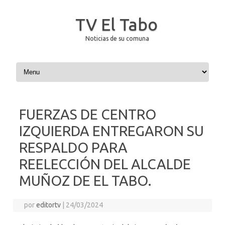
TV El Tabo
Noticias de su comuna
Saltar al contenido
FUERZAS DE CENTRO
IZQUIERDA ENTREGARON SU
RESPALDO PARA
REELECCIÓN DEL ALCALDE
MUÑOZ DE EL TABO.
por
editortv
|
24/03/2024