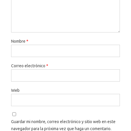
Nombre
*
Correo electrónico
*
Web
Guardar mi nombre, correo electrónico y sitio web en este
navegador para la próxima vez que haga un comentario.