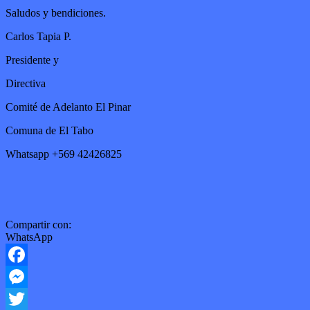
Saludos y bendiciones.
Carlos Tapia P.
Presidente y
Directiva
Comité de Adelanto El Pinar
Comuna de El Tabo
Whatsapp +569 42426825
Compartir con:
WhatsApp
Facebook
Messenger