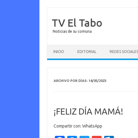
TV El Tabo
Noticias de su comuna
Saltar al contenido
INICIO
EDITORIAL
REDES SOCIALE
ARCHIVO POR DÍAS:
14/05/2023
¡FELIZ DÍA MAMÁ!
Compartir con: WhatsApp