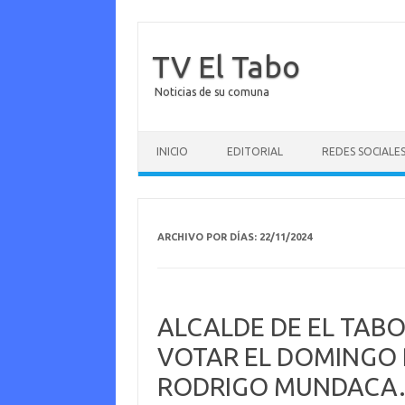
TV El Tabo
Noticias de su comuna
Saltar al contenido
INICIO
EDITORIAL
REDES SOCIALE
ARCHIVO POR DÍAS:
22/11/2024
ALCALDE DE EL TABO
VOTAR EL DOMINGO 
RODRIGO MUNDACA