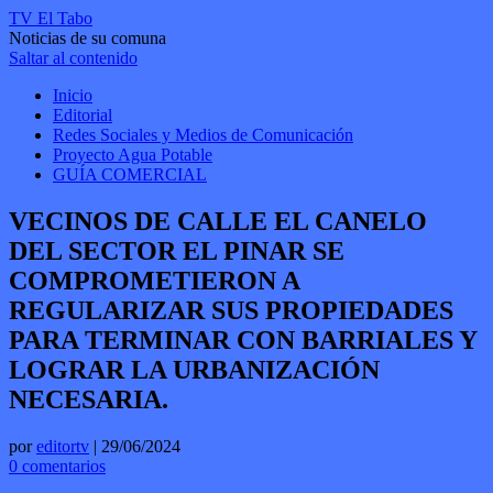
TV El Tabo
Noticias de su comuna
Saltar al contenido
Inicio
Editorial
Redes Sociales y Medios de Comunicación
Proyecto Agua Potable
GUÍA COMERCIAL
VECINOS DE CALLE EL CANELO
DEL SECTOR EL PINAR SE
COMPROMETIERON A
REGULARIZAR SUS PROPIEDADES
PARA TERMINAR CON BARRIALES Y
LOGRAR LA URBANIZACIÓN
NECESARIA.
por
editortv
|
29/06/2024
0 comentarios