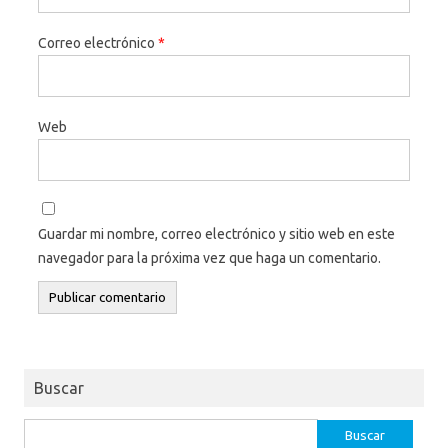
Correo electrónico
*
Web
Guardar mi nombre, correo electrónico y sitio web en este
navegador para la próxima vez que haga un comentario.
Buscar
Buscar: