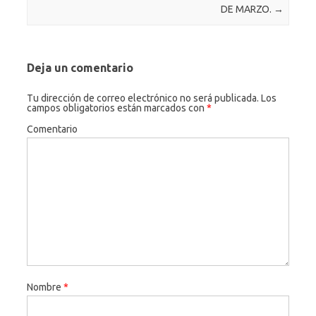
DE MARZO.
→
Deja un comentario
Tu dirección de correo electrónico no será publicada.
Los
campos obligatorios están marcados con
*
Comentario
Nombre
*