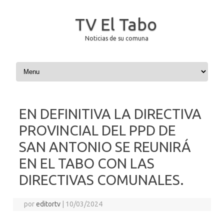
TV El Tabo
Noticias de su comuna
Saltar al contenido
EN DEFINITIVA LA DIRECTIVA
PROVINCIAL DEL PPD DE
SAN ANTONIO SE REUNIRÁ
EN EL TABO CON LAS
DIRECTIVAS COMUNALES.
por
editortv
|
10/03/2024