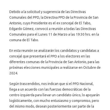
Debido a la solicitud y sugerencia de las Directivas
Comunales del PPD, la Directiva PPD de la Provincia de San
Antonio, cuyo Presidente es el ex concejal de El Tabo,
Edgardo Gómez, convocó a reunión a todas las Directivas
Comunales para el Lunes 11 de Marzo a las 19:30 hrs. en la
comuna de El Tabo.
En esta reunión se analizarán los candidatos y candidatas a
concejal que presentará el PPD a los electores en las
diferentes comunas de la Provincia de San Antonio, para las
próximas elecciones municipales a realizarse en Octubre de
2024.
Según trascendidos, nos indican que si el PPD Nacional,
llega a un acuerdo con las fuerzas democráticas de la
centro izquierda para llevar un candidato único, lo apoyarán
logísticamente, con mucho entusiasmo y compromiso, pero
del mismo modo, desean posteriormente ser parte de la