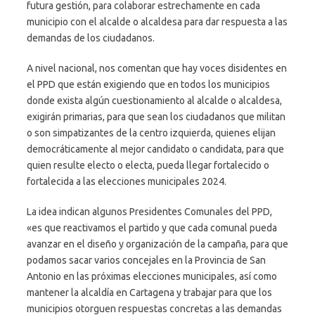
futura gestión, para colaborar estrechamente en cada
municipio con el alcalde o alcaldesa para dar respuesta a las
demandas de los ciudadanos.
A nivel nacional, nos comentan que hay voces disidentes en
el PPD que están exigiendo que en todos los municipios
donde exista algún cuestionamiento al alcalde o alcaldesa,
exigirán primarias, para que sean los ciudadanos que militan
o son simpatizantes de la centro izquierda, quienes elijan
democráticamente al mejor candidato o candidata, para que
quien resulte electo o electa, pueda llegar fortalecido o
fortalecida a las elecciones municipales 2024.
La idea indican algunos Presidentes Comunales del PPD,
«es que reactivamos el partido y que cada comunal pueda
avanzar en el diseño y organización de la campaña, para que
podamos sacar varios concejales en la Provincia de San
Antonio en las próximas elecciones municipales, así como
mantener la alcaldía en Cartagena y trabajar para que los
municipios otorguen respuestas concretas a las demandas