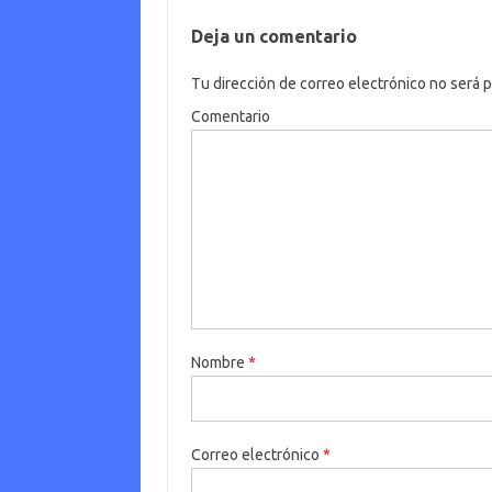
Deja un comentario
Tu dirección de correo electrónico no será p
Comentario
Nombre
*
Correo electrónico
*