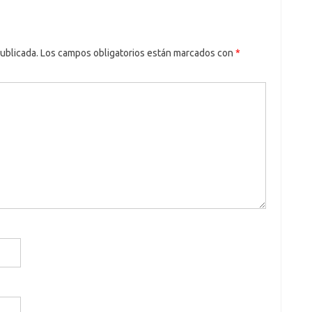
ublicada.
Los campos obligatorios están marcados con
*