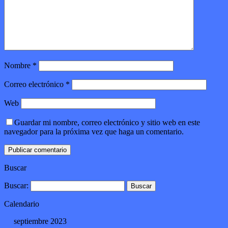
Nombre
*
Correo electrónico
*
Web
Guardar mi nombre, correo electrónico y sitio web en este
navegador para la próxima vez que haga un comentario.
Buscar
Buscar:
Calendario
septiembre 2023