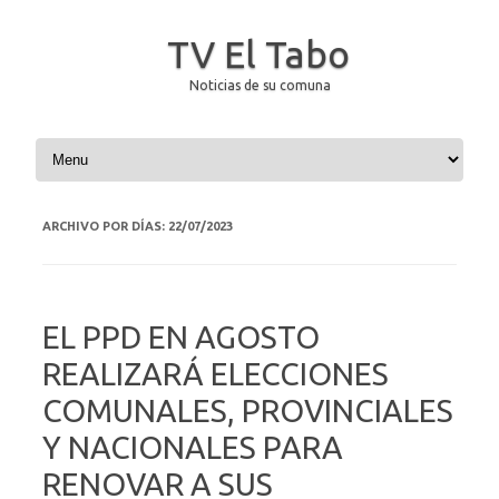
TV El Tabo
Noticias de su comuna
Saltar al contenido
ARCHIVO POR DÍAS:
22/07/2023
EL PPD EN AGOSTO
REALIZARÁ ELECCIONES
COMUNALES, PROVINCIALES
Y NACIONALES PARA
RENOVAR A SUS