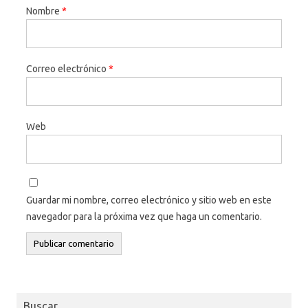
Nombre
*
Correo electrónico
*
Web
Guardar mi nombre, correo electrónico y sitio web en este
navegador para la próxima vez que haga un comentario.
Buscar