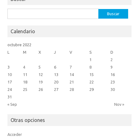
Buscar:
Calendario
octubre 2022
L
M
X
J
V
S
D
1
2
3
4
5
6
7
8
9
10
11
12
13
14
15
16
17
18
19
20
21
22
23
24
25
26
27
28
29
30
31
« Sep
Nov »
Otras opciones
Acceder