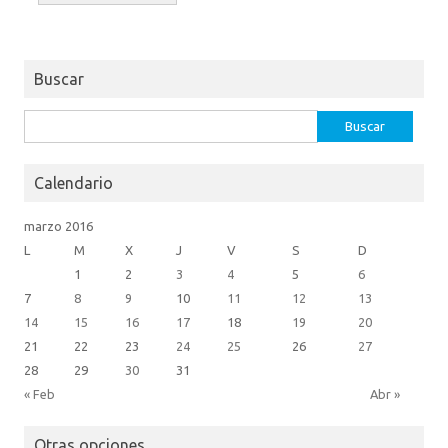
Buscar
Buscar:
Calendario
marzo 2016
L
M
X
J
V
S
D
1
2
3
4
5
6
7
8
9
10
11
12
13
14
15
16
17
18
19
20
21
22
23
24
25
26
27
28
29
30
31
« Feb
Abr »
Otras opciones