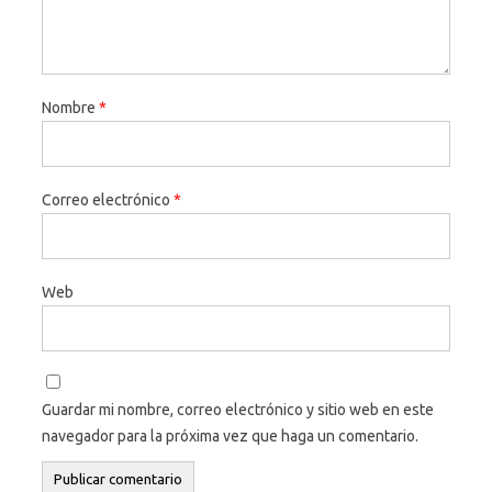
Nombre
*
Correo electrónico
*
Web
Guardar mi nombre, correo electrónico y sitio web en este
navegador para la próxima vez que haga un comentario.