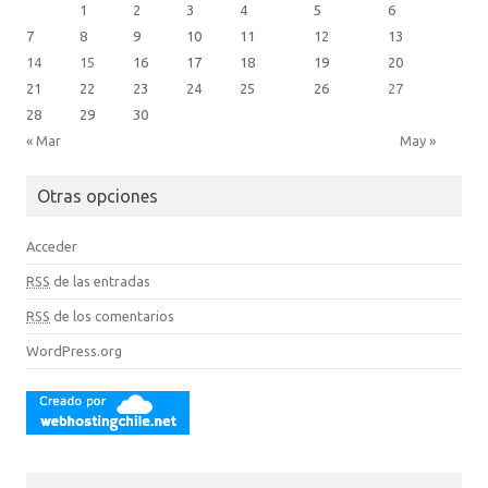
1
2
3
4
5
6
7
8
9
10
11
12
13
14
15
16
17
18
19
20
21
22
23
24
25
26
27
28
29
30
« Mar
May »
Otras opciones
Acceder
RSS
de las entradas
RSS
de los comentarios
WordPress.org