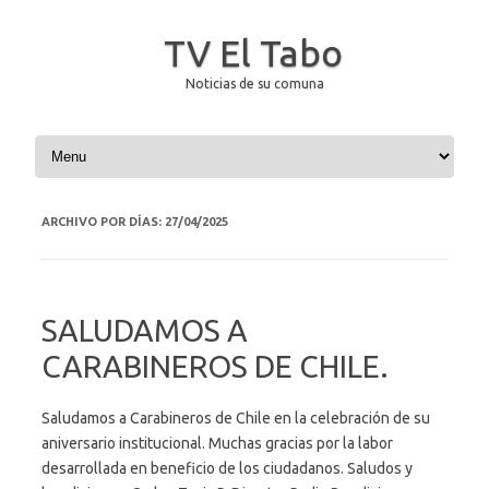
TV El Tabo
Noticias de su comuna
Saltar al contenido
ARCHIVO POR DÍAS:
27/04/2025
SALUDAMOS A
CARABINEROS DE CHILE.
Saludamos a Carabineros de Chile en la celebración de su
aniversario institucional. Muchas gracias por la labor
desarrollada en beneficio de los ciudadanos. Saludos y