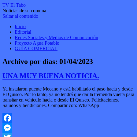
TV El Tabo
Noticias de su comuna
Saltar al contenido
Inicio
Editorial
Redes Sociales y Medios de Comunicación
Proyecto Agua Potable
GUÍA COMERCIAL
Archivo por días:
01/04/2023
UNA MUY BUENA NOTICIA.
Ya instalaron puente Mecano y está habilitado el paso hacia y desde
El Quisco. Por lo tanto, ya no tendrá que dar la tremenda vuelta para
transitar en vehículo hacia o desde El Quisco. Felicitaciones.
Saludos y bendiciones. Compartir con: WhatsApp
Facebook