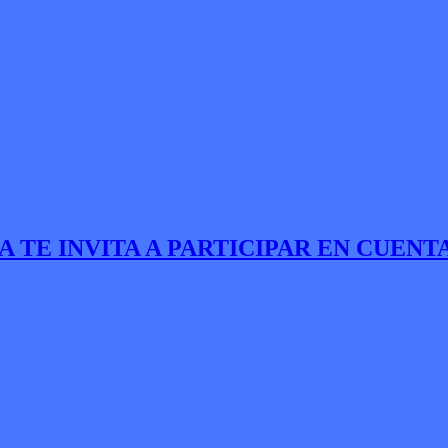
E INVITA A PARTICIPAR EN CUENTA 