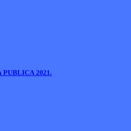
PUBLICA 2021.