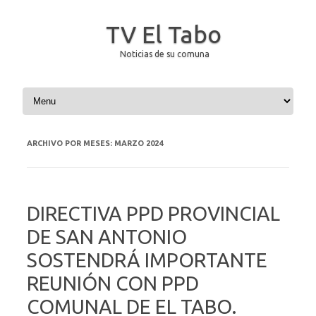
TV El Tabo
Noticias de su comuna
Saltar al contenido
ARCHIVO POR MESES:
MARZO 2024
DIRECTIVA PPD PROVINCIAL
DE SAN ANTONIO
SOSTENDRÁ IMPORTANTE
REUNIÓN CON PPD
COMUNAL DE EL TABO.