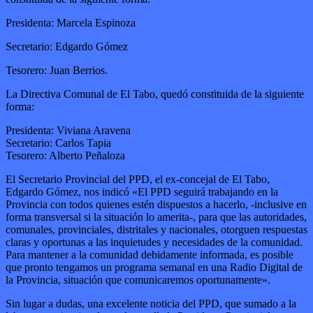
Presidenta: Marcela Espinoza
Secretario: Edgardo Gómez
Tesorero: Juan Berrios.
La Directiva Comunal de El Tabo, quedó constituida de la siguiente
forma:
Presidenta: Viviana Aravena
Secretario: Carlos Tapia
Tesorero: Alberto Peñaloza
El Secretario Provincial del PPD, el ex-concejal de El Tabo,
Edgardo Gómez, nos indicó «El PPD seguirá trabajando en la
Provincia con todos quienes estén dispuestos a hacerlo, -inclusive en
forma transversal si la situación lo amerita-, para que las autoridades,
comunales, provinciales, distritales y nacionales, otorguen respuestas
claras y oportunas a las inquietudes y necesidades de la comunidad.
Para mantener a la comunidad debidamente informada, es posible
que pronto tengamos un programa semanal en una Radio Digital de
la Provincia, situación que comunicaremos oportunamente».
Sin lugar a dudas, una excelente noticia del PPD, que sumado a la