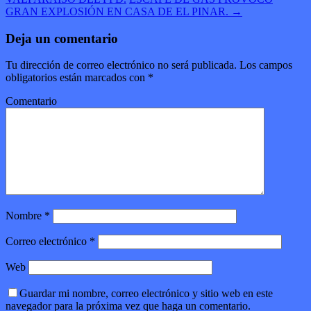
GRAN EXPLOSIÓN EN CASA DE EL PINAR.
→
Deja un comentario
Tu dirección de correo electrónico no será publicada.
Los campos
obligatorios están marcados con
*
Comentario
Nombre
*
Correo electrónico
*
Web
Guardar mi nombre, correo electrónico y sitio web en este
navegador para la próxima vez que haga un comentario.