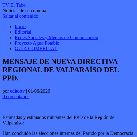
TV El Tabo
Noticias de su comuna
Saltar al contenido
Inicio
Editorial
Redes Sociales y Medios de Comunicación
Proyecto Agua Potable
GUÍA COMERCIAL
MENSAJE DE NUEVA DIRECTIVA
REGIONAL DE VALPARAÍSO DEL
PPD.
por
editortv
|
01/06/2026
0 comentarios
Estimadas y estimados militantes del PPD de la Región de
Valparaíso:
Han concluido las elecciones internas del Partido por la Democracia