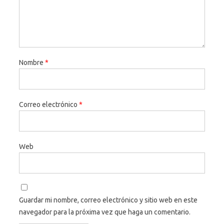
Nombre
*
Correo electrónico
*
Web
Guardar mi nombre, correo electrónico y sitio web en este
navegador para la próxima vez que haga un comentario.