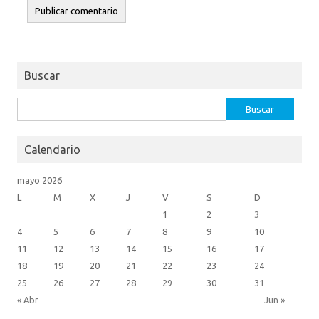
Buscar
Buscar:
Calendario
mayo 2026
L
M
X
J
V
S
D
1
2
3
4
5
6
7
8
9
10
11
12
13
14
15
16
17
18
19
20
21
22
23
24
25
26
27
28
29
30
31
« Abr
Jun »