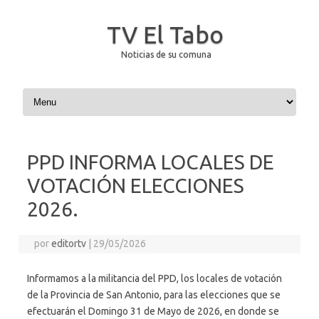
TV El Tabo
Noticias de su comuna
Saltar al contenido
PPD INFORMA LOCALES DE
VOTACIÓN ELECCIONES
2026.
por
editortv
|
29/05/2026
Informamos a la militancia del PPD, los locales de votación
de la Provincia de San Antonio, para las elecciones que se
efectuarán el Domingo 31 de Mayo de 2026, en donde se