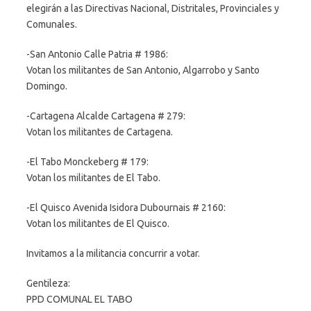
elegirán a las Directivas Nacional, Distritales, Provinciales y
Comunales.
-San Antonio Calle Patria # 1986:
Votan los militantes de San Antonio, Algarrobo y Santo
Domingo.
-Cartagena Alcalde Cartagena # 279:
Votan los militantes de Cartagena.
-El Tabo Monckeberg # 179:
Votan los militantes de El Tabo.
-El Quisco Avenida Isidora Dubournais # 2160:
Votan los militantes de El Quisco.
Invitamos a la militancia concurrir a votar.
Gentileza:
PPD COMUNAL EL TABO