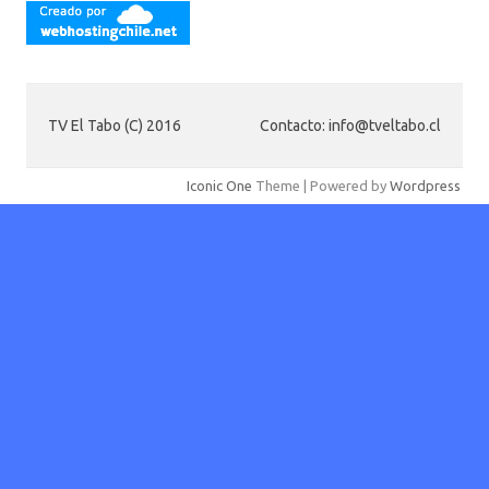
TV El Tabo (C) 2016
Contacto: info@tveltabo.cl
Iconic One
Theme | Powered by
Wordpress