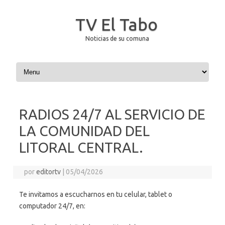
TV El Tabo
Noticias de su comuna
Saltar al contenido
RADIOS 24/7 AL SERVICIO DE
LA COMUNIDAD DEL
LITORAL CENTRAL.
por
editortv
|
05/04/2026
Te invitamos a escucharnos en tu celular, tablet o
computador 24/7, en: