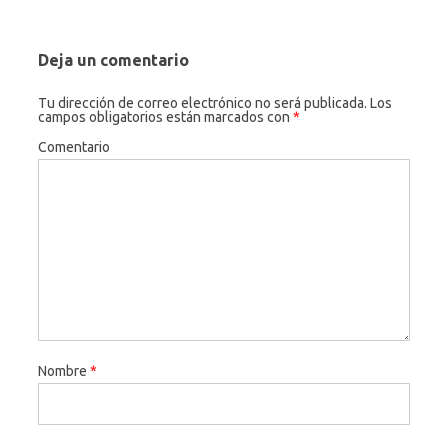
Deja un comentario
Tu dirección de correo electrónico no será publicada.
Los
campos obligatorios están marcados con
*
Comentario
Nombre
*