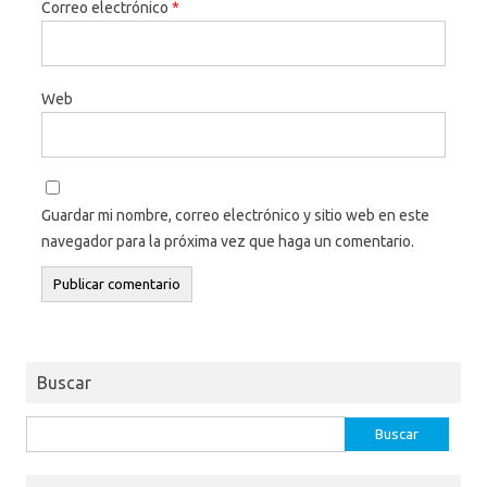
Correo electrónico
*
Web
Guardar mi nombre, correo electrónico y sitio web en este
navegador para la próxima vez que haga un comentario.
Buscar
Buscar: