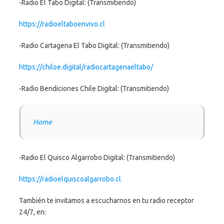
-Radio El Tabo Digital: (Transmitiendo)
https://radioeltaboenvivo.cl
-Radio Cartagena El Tabo Digital: (Transmitiendo)
https://chiloe.digital/radiocartagenaeltabo/
-Radio Bendiciones Chile Digital: (Transmitiendo)
Home
-Radio El Quisco Algarrobo Digital: (Transmitiendo)
https://radioelquiscoalgarrobo.cl
También te invitamos a escucharnos en tu radio receptor
24/7, en: