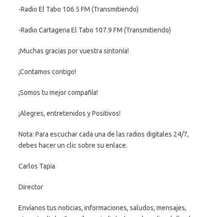
-Radio El Tabo 106.5 FM (Transmitiendo)
-Radio Cartagena El Tabo 107.9 FM (Transmitiendo)
¡Muchas gracias por vuestra sintonía!
¡Contamos contigo!
¡Somos tu mejor compañía!
¡Alegres, entretenidos y Positivos!
Nota: Para escuchar cada una de las radios digitales 24/7,
debes hacer un clic sobre su enlace.
Carlos Tapia
Director
Envíanos tus noticias, informaciones, saludos, mensajes,