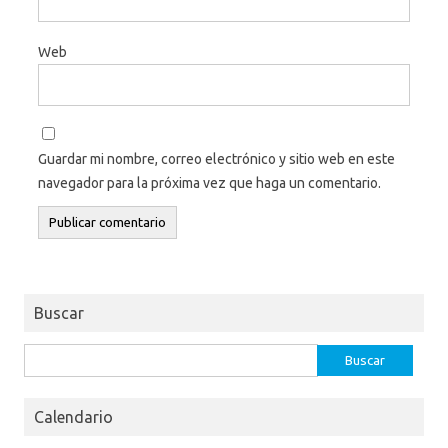
Web
Guardar mi nombre, correo electrónico y sitio web en este
navegador para la próxima vez que haga un comentario.
Buscar
Buscar:
Calendario