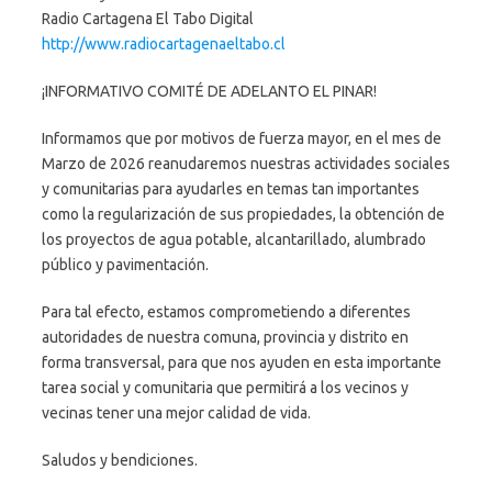
Radio Cartagena El Tabo Digital
http://www.radiocartagenaeltabo.cl
¡INFORMATIVO COMITÉ DE ADELANTO EL PINAR!
Informamos que por motivos de fuerza mayor, en el mes de
Marzo de 2026 reanudaremos nuestras actividades sociales
y comunitarias para ayudarles en temas tan importantes
como la regularización de sus propiedades, la obtención de
los proyectos de agua potable, alcantarillado, alumbrado
público y pavimentación.
Para tal efecto, estamos comprometiendo a diferentes
autoridades de nuestra comuna, provincia y distrito en
forma transversal, para que nos ayuden en esta importante
tarea social y comunitaria que permitirá a los vecinos y
vecinas tener una mejor calidad de vida.
Saludos y bendiciones.