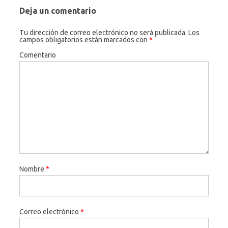
Deja un comentario
Tu dirección de correo electrónico no será publicada.
Los
campos obligatorios están marcados con
*
Comentario
Nombre
*
Correo electrónico
*