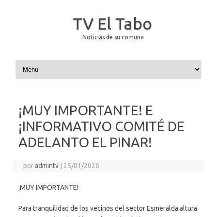
TV El Tabo
Noticias de su comuna
Saltar al contenido
¡MUY IMPORTANTE! E
¡INFORMATIVO COMITÉ DE
ADELANTO EL PINAR!
por
admintv
|
25/01/2026
¡MUY IMPORTANTE!
Para tranquilidad de los vecinos del sector Esmeralda altura