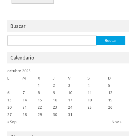
Buscar
Buscar:
Calendario
octubre 2025
L
M
X
J
V
S
D
1
2
3
4
5
6
7
8
9
10
11
12
13
14
15
16
17
18
19
20
21
22
23
24
25
26
27
28
29
30
31
« Sep
Nov »