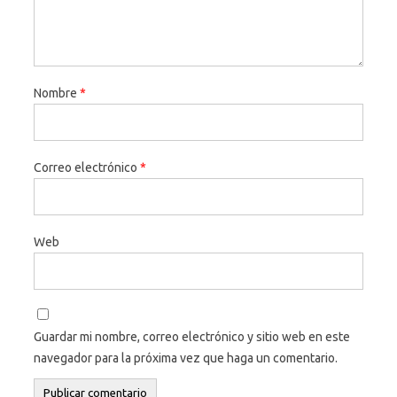
Nombre
*
Correo electrónico
*
Web
Guardar mi nombre, correo electrónico y sitio web en este
navegador para la próxima vez que haga un comentario.