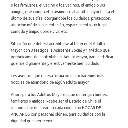
o los familiares, el vecino o los vecinos, el amigo o los
amigos, que cuiden efectivamente al adulto mayor hasta el
último de sus días, otorgándole los cuidados, protección,
atención médica, alimentación, esparcimiento, un lugar
cómodo y limpio donde vivir, etc.
Situación que deberá acreditarse al fallecer el Adulto
Mayor, con 3 testigos, 1 Asistente Social y 1 Médico que
periódicamente controlaba al Adulto Mayor, para certificar
que fue dignamente y efectivamente bien cuidado.
Les aseguro que de esa forma no escucharemos más
noticias de abandono de algún adulto mayor.
Ahora para los Adultos Mayores que no tengan bienes,
familiares o amigos, «debe ser el Estado de Chile el
responsable de crear en cada ciudad un HOGAR DE
ANCIANOS con personal idóneo, para cuidarlos con la
dignidad que merecen».