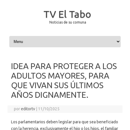
TV El Tabo
Noticias de su comuna
Saltar al contenido
IDEA PARA PROTEGER A LOS
ADULTOS MAYORES, PARA
QUE VIVAN SUS ÚLTIMOS
AÑOS DIGNAMENTE.
por
editortv
|
11/10/2025
Los parlamentarios deben legislar para que sea beneficiado
con la herencia, exclusivamente el hijo o los hijos, el familiar