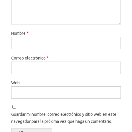
Nombre
*
Correo electrónico
*
Web
Guardar mi nombre, correo electrónico y sitio web en este
navegador para la próxima vez que haga un comentario.