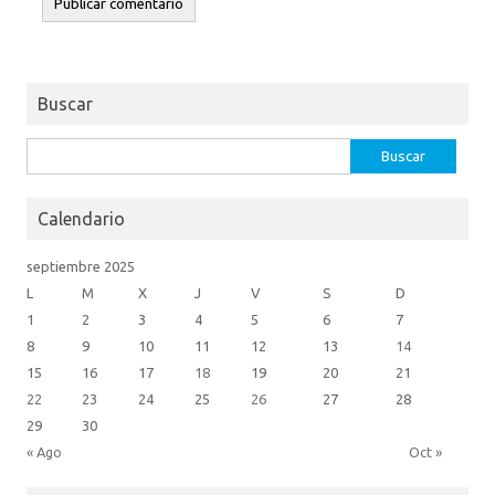
Buscar
Buscar:
Calendario
septiembre 2025
L
M
X
J
V
S
D
1
2
3
4
5
6
7
8
9
10
11
12
13
14
15
16
17
18
19
20
21
22
23
24
25
26
27
28
29
30
« Ago
Oct »