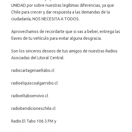
UNIDAD por sobre nuestras legítimas diferencias, ya que
Chile para crecer y dar respuesta a las demandas de la
ciudadanía, NOS NECESITA A TODOS.
Aprovechamos de recordarte que si vas a beber, entrega las
llaves de tu vehículo para evitar alguna desgracia.
Son los sinceros deseos de tus amigos de nuestras Radios
Asociadas del Litoral Central:
radiocartagenaeltabo.cl
radioelquiscoalgarrobo.cl
radioeltaboenvivo.cl
radiobendicioneschile.cl
Radio El Tabo 106.5 FM y