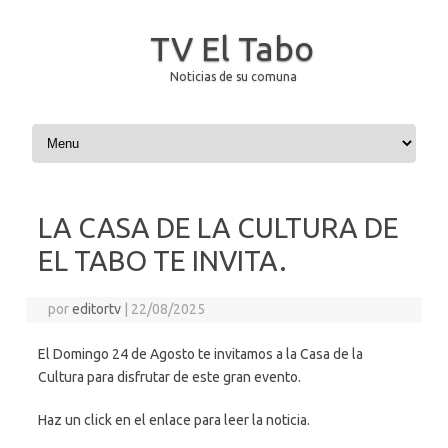
TV El Tabo
Noticias de su comuna
Saltar al contenido
LA CASA DE LA CULTURA DE
EL TABO TE INVITA.
por
editortv
|
22/08/2025
El Domingo 24 de Agosto te invitamos a la Casa de la
Cultura para disfrutar de este gran evento.
Haz un click en el enlace para leer la noticia.