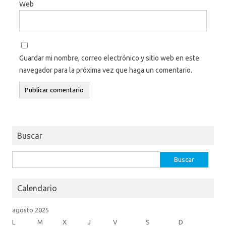
Web
Guardar mi nombre, correo electrónico y sitio web en este
navegador para la próxima vez que haga un comentario.
Buscar
Buscar:
Calendario
agosto 2025
L
M
X
J
V
S
D