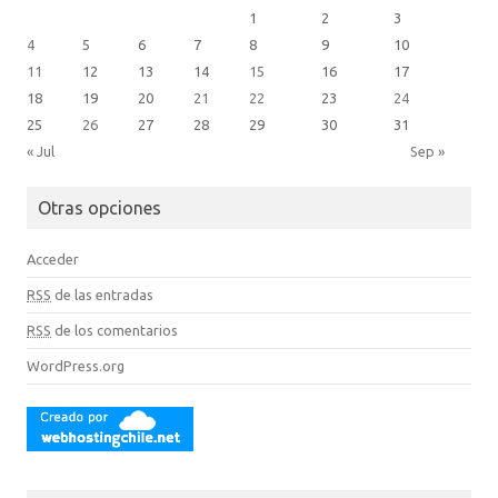
1
2
3
4
5
6
7
8
9
10
11
12
13
14
15
16
17
18
19
20
21
22
23
24
25
26
27
28
29
30
31
« Jul
Sep »
Otras opciones
Acceder
RSS
de las entradas
RSS
de los comentarios
WordPress.org