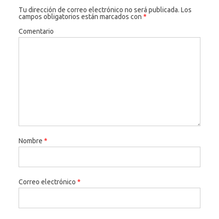
Tu dirección de correo electrónico no será publicada.
Los
campos obligatorios están marcados con
*
Comentario
Nombre
*
Correo electrónico
*