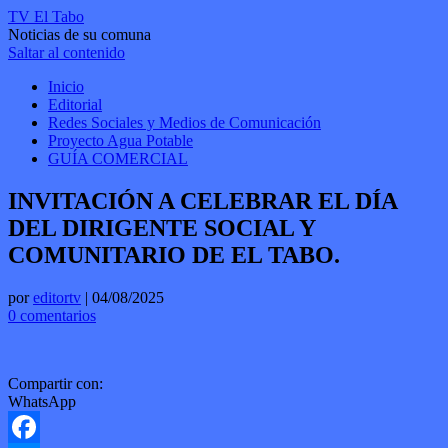
TV El Tabo
Noticias de su comuna
Saltar al contenido
Inicio
Editorial
Redes Sociales y Medios de Comunicación
Proyecto Agua Potable
GUÍA COMERCIAL
INVITACIÓN A CELEBRAR EL DÍA
DEL DIRIGENTE SOCIAL Y
COMUNITARIO DE EL TABO.
por
editortv
|
04/08/2025
0 comentarios
Compartir con:
WhatsApp