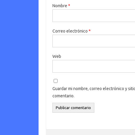
Nombre
*
Correo electrónico
*
Web
Guardar mi nombre, correo electrónico y sit
comentario.