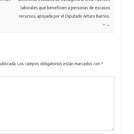
laborales que beneficien a personas de escasos
recursos, apoyada por el Diputado Arturo Barrios.
–
→
ublicada.
Los campos obligatorios están marcados con
*