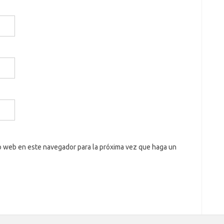
io web en este navegador para la próxima vez que haga un