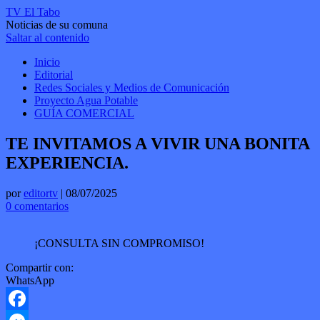
TV El Tabo
Noticias de su comuna
Saltar al contenido
Inicio
Editorial
Redes Sociales y Medios de Comunicación
Proyecto Agua Potable
GUÍA COMERCIAL
TE INVITAMOS A VIVIR UNA BONITA
EXPERIENCIA.
por
editortv
|
08/07/2025
0 comentarios
¡CONSULTA SIN COMPROMISO!
Compartir con:
WhatsApp