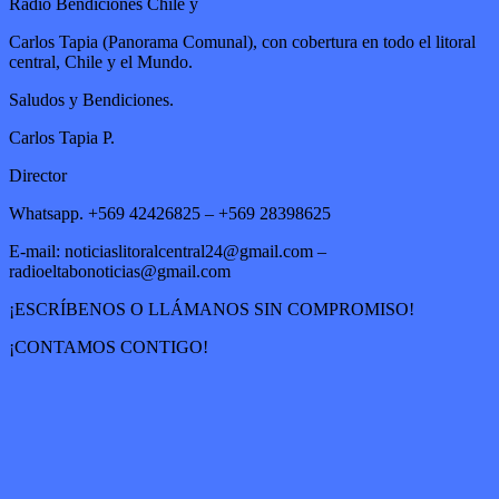
Radio Bendiciones Chile y
Carlos Tapia (Panorama Comunal), con cobertura en todo el litoral
central, Chile y el Mundo.
Saludos y Bendiciones.
Carlos Tapia P.
Director
Whatsapp. +569 42426825 – +569 28398625
E-mail: noticiaslitoralcentral24@gmail.com –
radioeltabonoticias@gmail.com
¡ESCRÍBENOS O LLÁMANOS SIN COMPROMISO!
¡CONTAMOS CONTIGO!