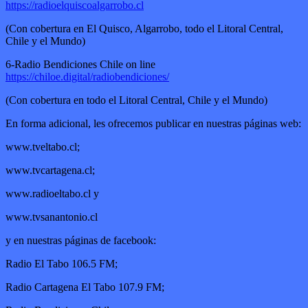
https://radioelquiscoalgarrobo.cl
(Con cobertura en El Quisco, Algarrobo, todo el Litoral Central,
Chile y el Mundo)
6-Radio Bendiciones Chile on line
https://chiloe.digital/radiobendiciones/
(Con cobertura en todo el Litoral Central, Chile y el Mundo)
En forma adicional, les ofrecemos publicar en nuestras páginas web:
www.tveltabo.cl;
www.tvcartagena.cl;
www.radioeltabo.cl y
www.tvsanantonio.cl
y en nuestras páginas de facebook:
Radio El Tabo 106.5 FM;
Radio Cartagena El Tabo 107.9 FM;