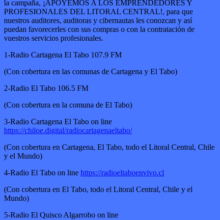
la campaña, ¡APOYEMOS A LOS EMPRENDEDORES Y
PROFESIONALES DEL LITORAL CENTRAL!, para que
nuestros auditores, auditoras y cibernautas les conozcan y así
puedan favorecerles con sus compras o con la contratación de
vuestros servicios profesionales.
1-Radio Cartagena El Tabo 107.9 FM
(Con cobertura en las comunas de Cartagena y El Tabo)
2-Radio El Tabo 106.5 FM
(Con cobertura en la comuna de El Tabo)
3-Radio Cartagena El Tabo on line
https://chiloe.digital/radiocartagenaeltabo/
(Con cobertura en Cartagena, El Tabo, todo el Litoral Central, Chile
y el Mundo)
4-Radio El Tabo on line
https://radioeltaboenvivo.cl
(Con cobertura en El Tabo, todo el Litoral Central, Chile y el
Mundo)
5-Radio El Quisco Algarrobo on line