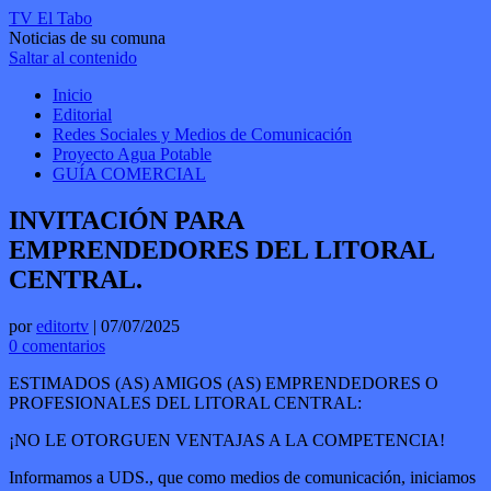
TV El Tabo
Noticias de su comuna
Saltar al contenido
Inicio
Editorial
Redes Sociales y Medios de Comunicación
Proyecto Agua Potable
GUÍA COMERCIAL
INVITACIÓN PARA
EMPRENDEDORES DEL LITORAL
CENTRAL.
por
editortv
|
07/07/2025
0 comentarios
ESTIMADOS (AS) AMIGOS (AS) EMPRENDEDORES O
PROFESIONALES DEL LITORAL CENTRAL:
¡NO LE OTORGUEN VENTAJAS A LA COMPETENCIA!
Informamos a UDS., que como medios de comunicación, iniciamos