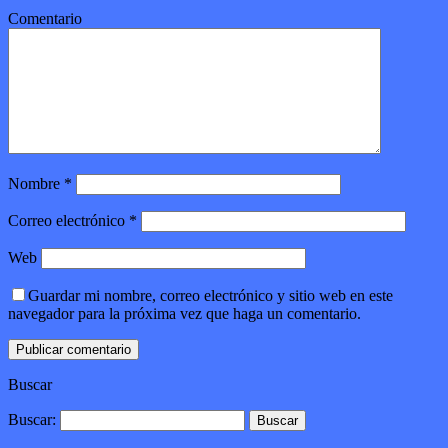
Comentario
Nombre
*
Correo electrónico
*
Web
Guardar mi nombre, correo electrónico y sitio web en este
navegador para la próxima vez que haga un comentario.
Buscar
Buscar: