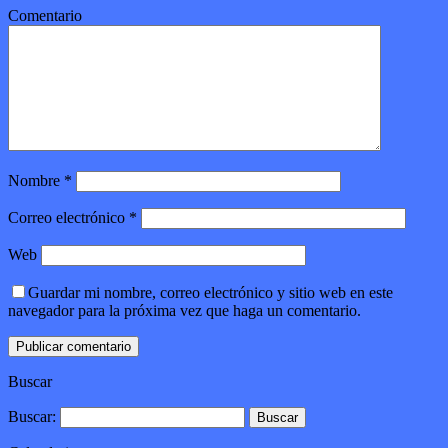
Comentario
Nombre
*
Correo electrónico
*
Web
Guardar mi nombre, correo electrónico y sitio web en este
navegador para la próxima vez que haga un comentario.
Buscar
Buscar: