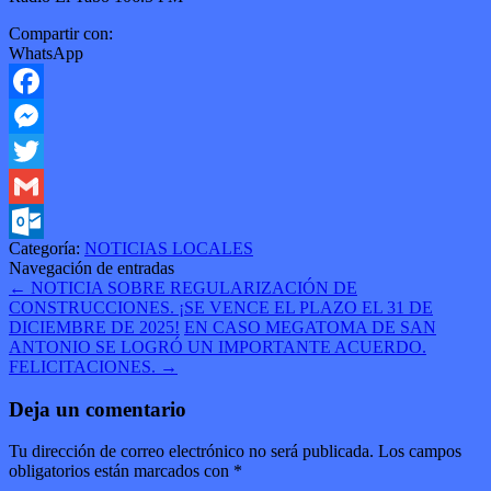
Compartir con:
WhatsApp
Facebook
Messenger
Twitter
Gmail
Categoría:
NOTICIAS LOCALES
Outlook.com
Navegación de entradas
←
NOTICIA SOBRE REGULARIZACIÓN DE
CONSTRUCCIONES. ¡SE VENCE EL PLAZO EL 31 DE
DICIEMBRE DE 2025!
EN CASO MEGATOMA DE SAN
ANTONIO SE LOGRÓ UN IMPORTANTE ACUERDO.
FELICITACIONES.
→
Deja un comentario
Tu dirección de correo electrónico no será publicada.
Los campos
obligatorios están marcados con
*