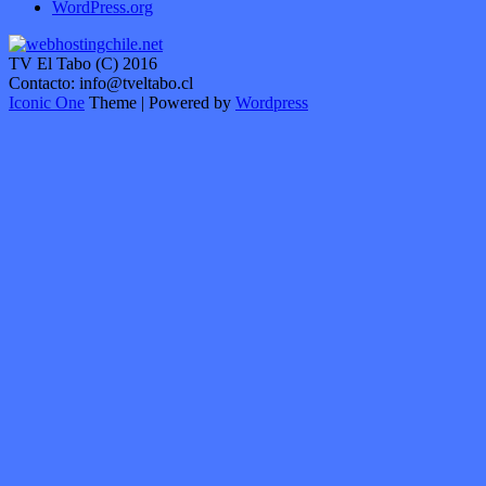
WordPress.org
TV El Tabo (C) 2016
Contacto: info@tveltabo.cl
Iconic One
Theme | Powered by
Wordpress