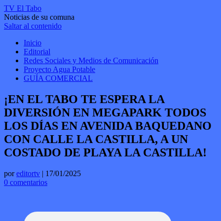
TV El Tabo
Noticias de su comuna
Saltar al contenido
Inicio
Editorial
Redes Sociales y Medios de Comunicación
Proyecto Agua Potable
GUÍA COMERCIAL
¡EN EL TABO TE ESPERA LA
DIVERSIÓN EN MEGAPARK TODOS
LOS DÍAS EN AVENIDA BAQUEDANO
CON CALLE LA CASTILLA, A UN
COSTADO DE PLAYA LA CASTILLA!
por
editortv
|
17/01/2025
0 comentarios